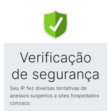
Verificação
de segurança
Seu IP fez diversas tentativas de
acessos suspeitos a sites hospedados
conosco.