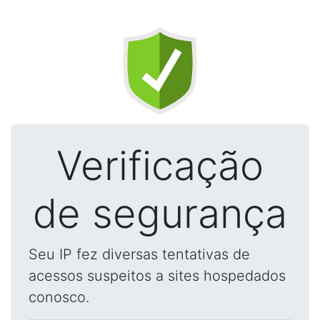
Verificação
de segurança
Seu IP fez diversas tentativas de
acessos suspeitos a sites hospedados
conosco.