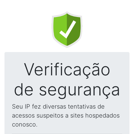
Verificação
de segurança
Seu IP fez diversas tentativas de
acessos suspeitos a sites hospedados
conosco.