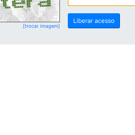
[trocar imagem]