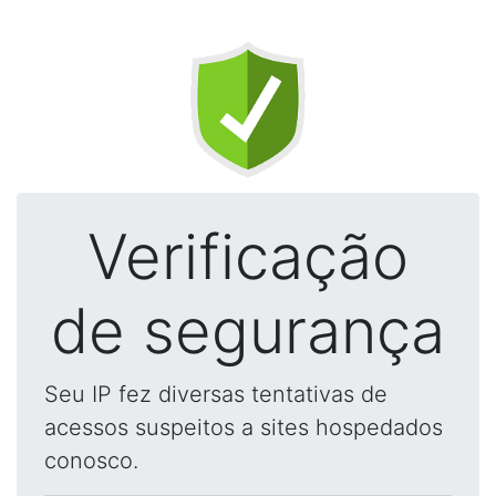
Verificação
de segurança
Seu IP fez diversas tentativas de
acessos suspeitos a sites hospedados
conosco.