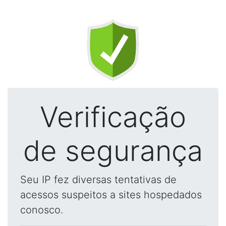
Verificação
de segurança
Seu IP fez diversas tentativas de
acessos suspeitos a sites hospedados
conosco.