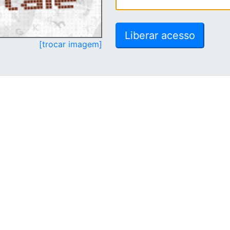
[trocar imagem]