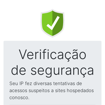
Verificação
de segurança
Seu IP fez diversas tentativas de
acessos suspeitos a sites hospedados
conosco.