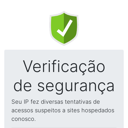
Verificação
de segurança
Seu IP fez diversas tentativas de
acessos suspeitos a sites hospedados
conosco.