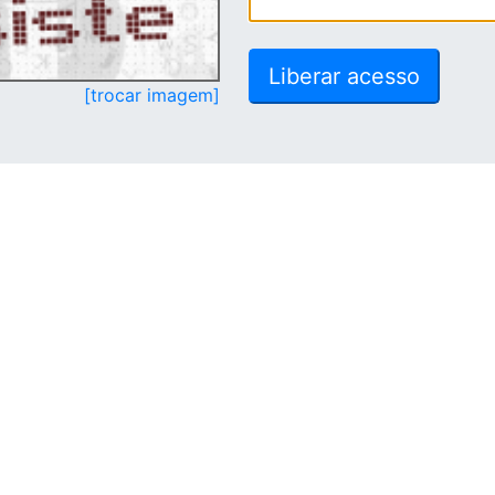
[trocar imagem]