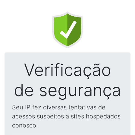
Verificação
de segurança
Seu IP fez diversas tentativas de
acessos suspeitos a sites hospedados
conosco.