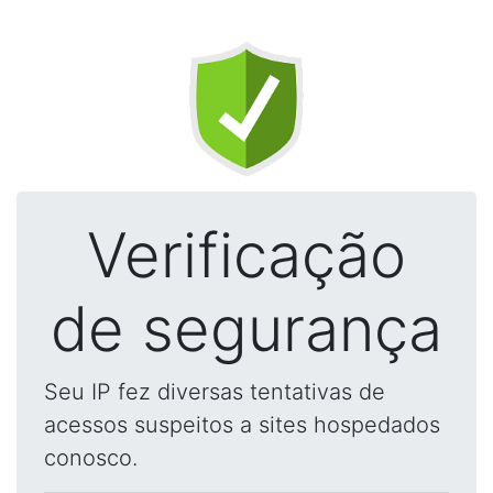
Verificação
de segurança
Seu IP fez diversas tentativas de
acessos suspeitos a sites hospedados
conosco.