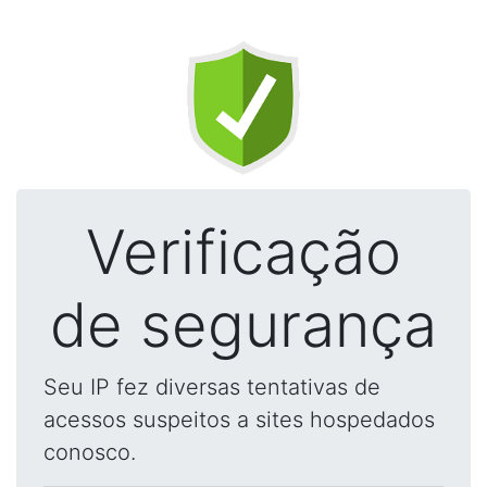
Verificação
de segurança
Seu IP fez diversas tentativas de
acessos suspeitos a sites hospedados
conosco.