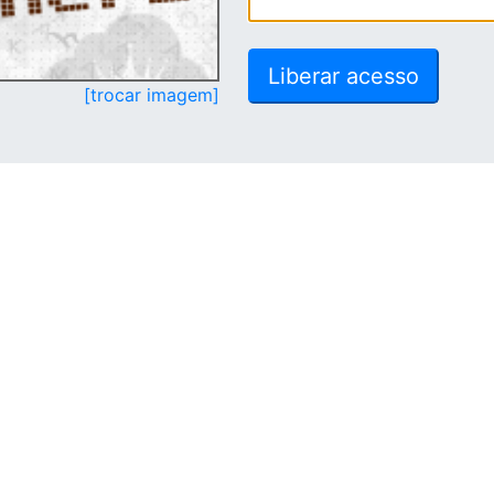
[trocar imagem]