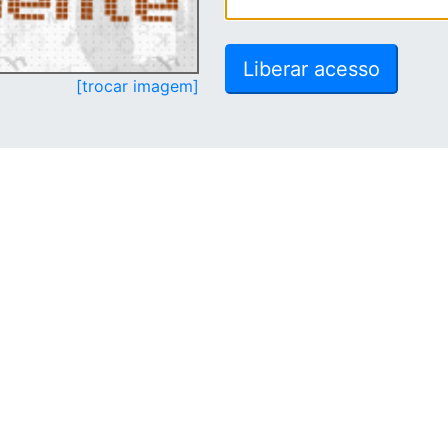
[trocar imagem]