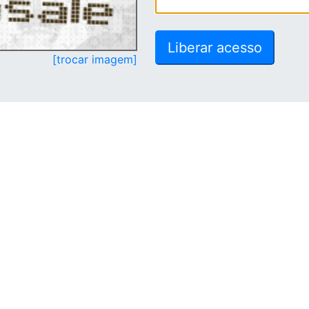
[trocar imagem]