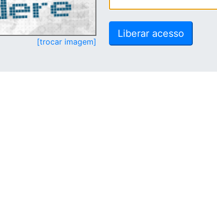
[trocar imagem]