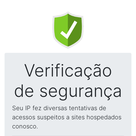
Verificação
de segurança
Seu IP fez diversas tentativas de
acessos suspeitos a sites hospedados
conosco.