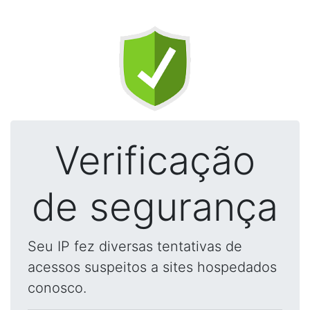
Verificação
de segurança
Seu IP fez diversas tentativas de
acessos suspeitos a sites hospedados
conosco.