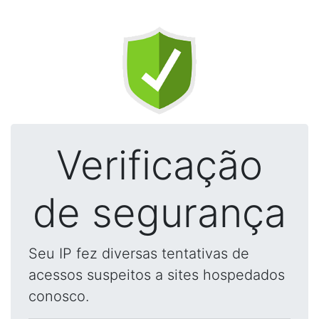
Verificação
de segurança
Seu IP fez diversas tentativas de
acessos suspeitos a sites hospedados
conosco.