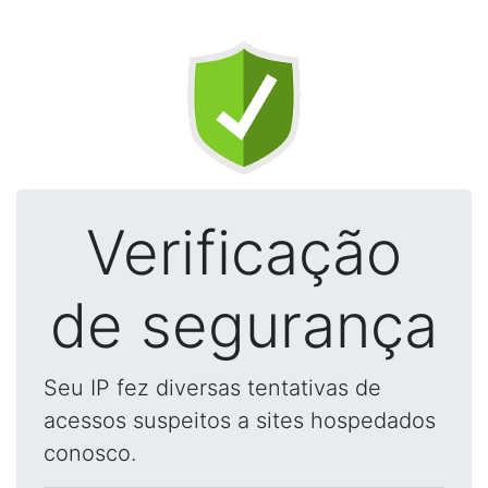
Verificação
de segurança
Seu IP fez diversas tentativas de
acessos suspeitos a sites hospedados
conosco.