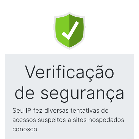
Verificação
de segurança
Seu IP fez diversas tentativas de
acessos suspeitos a sites hospedados
conosco.