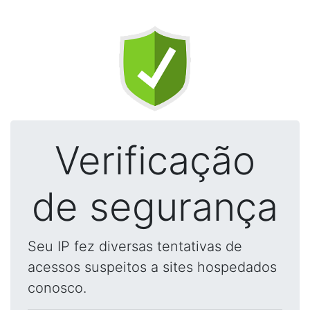
Verificação
de segurança
Seu IP fez diversas tentativas de
acessos suspeitos a sites hospedados
conosco.