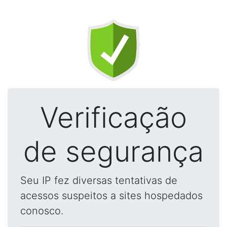
Verificação
de segurança
Seu IP fez diversas tentativas de
acessos suspeitos a sites hospedados
conosco.