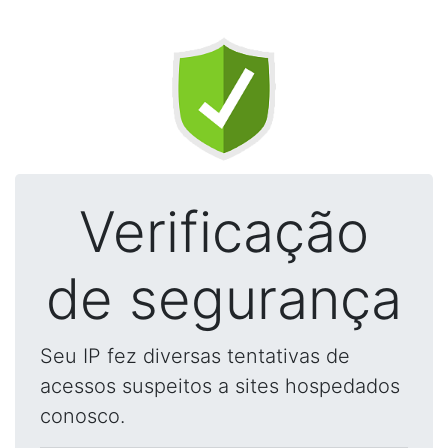
Verificação
de segurança
Seu IP fez diversas tentativas de
acessos suspeitos a sites hospedados
conosco.