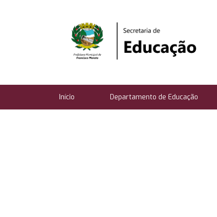
Início
Departamento de Educação