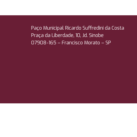
Paço Municipal Ricardo Suffredini da Costa
Praça da Liberdade, 10, Jd. Sinobe
07908-165 –
Francisco Morato – SP