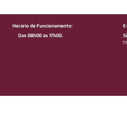
Horário de Funcionamento:
E
Das 08h00 às 17h00.
S
ht