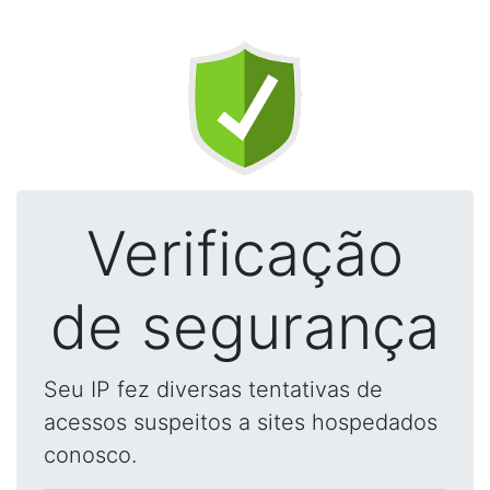
Verificação
de segurança
Seu IP fez diversas tentativas de
acessos suspeitos a sites hospedados
conosco.