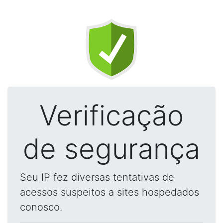
Verificação
de segurança
Seu IP fez diversas tentativas de
acessos suspeitos a sites hospedados
conosco.