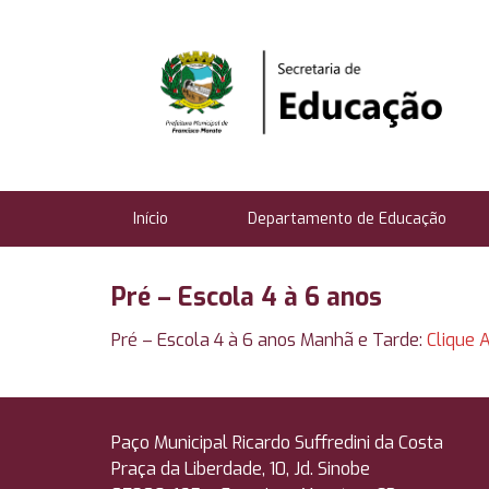
Início
Departamento de Educação
Pré – Escola 4 à 6 anos
Pré – Escola 4 à 6 anos Manhã e Tarde:
Clique A
Paço Municipal Ricardo Suffredini da Costa
Praça da Liberdade, 10, Jd. Sinobe