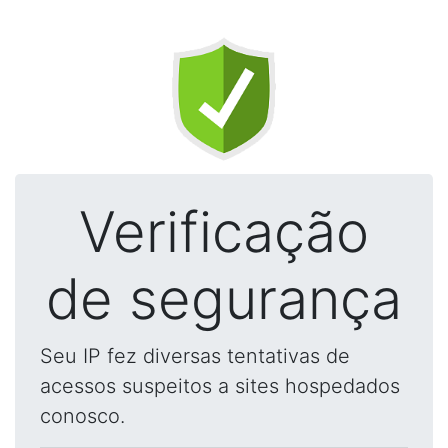
Verificação
de segurança
Seu IP fez diversas tentativas de
acessos suspeitos a sites hospedados
conosco.