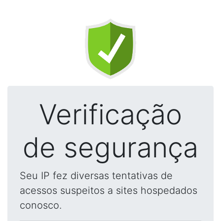
Verificação
de segurança
Seu IP fez diversas tentativas de
acessos suspeitos a sites hospedados
conosco.