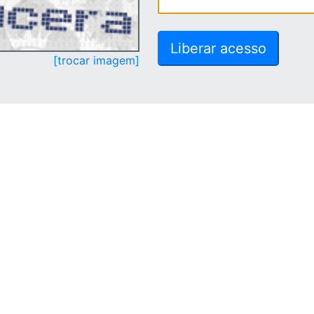
[trocar imagem]