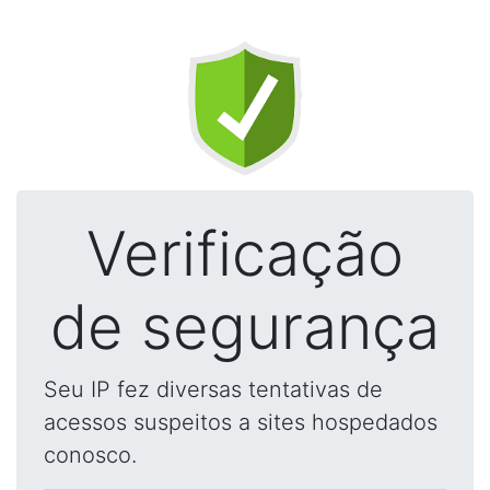
Verificação
de segurança
Seu IP fez diversas tentativas de
acessos suspeitos a sites hospedados
conosco.