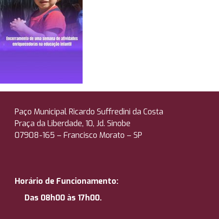
Paço Municipal Ricardo Suffredini da Costa
Praça da Liberdade, 10, Jd. Sinobe
07908-165 –
Francisco Morato – SP
Horário de Funcionamento:
Das 08h00 às 17h00.