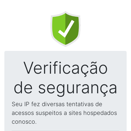
Verificação
de segurança
Seu IP fez diversas tentativas de
acessos suspeitos a sites hospedados
conosco.