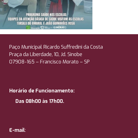
Paço Municipal Ricardo Suffredini da Costa
Praça da Liberdade, 10, Jd. Sinobe
07908-165 –
Francisco Morato – SP
Horário de Funcionamento:
Das 08h00 às 17h00.
E-mail
: