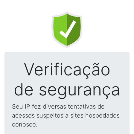
Verificação
de segurança
Seu IP fez diversas tentativas de
acessos suspeitos a sites hospedados
conosco.