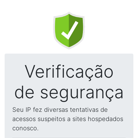
Verificação
de segurança
Seu IP fez diversas tentativas de
acessos suspeitos a sites hospedados
conosco.