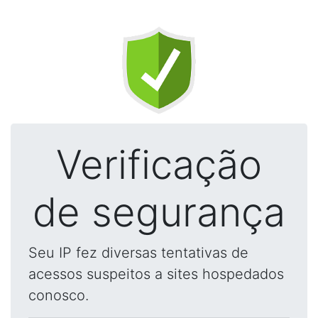
Verificação
de segurança
Seu IP fez diversas tentativas de
acessos suspeitos a sites hospedados
conosco.