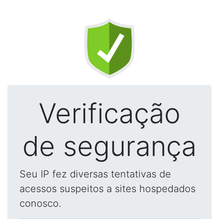
Verificação
de segurança
Seu IP fez diversas tentativas de
acessos suspeitos a sites hospedados
conosco.