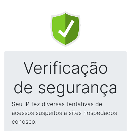
Verificação
de segurança
Seu IP fez diversas tentativas de
acessos suspeitos a sites hospedados
conosco.