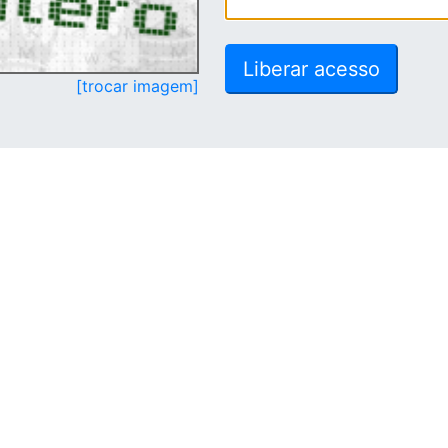
[trocar imagem]