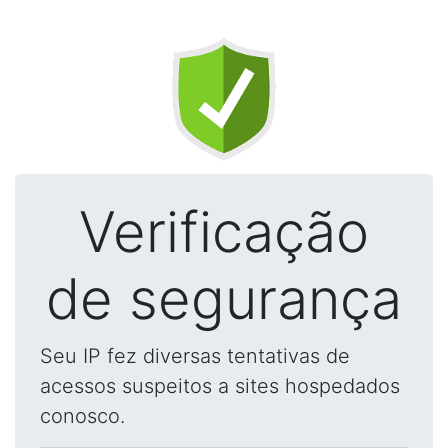
Verificação
de segurança
Seu IP fez diversas tentativas de
acessos suspeitos a sites hospedados
conosco.