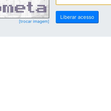
[trocar imagem]